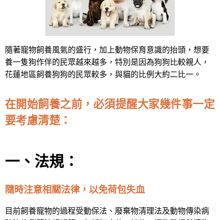
隨著寵物飼養風氣的盛行，加上動物保育意識的抬頭，想要
養一隻狗作伴的民眾越來越多，特別是因為狗狗比較親人，
花蓮地區飼養狗狗的民眾較多，與貓的比例大約二比一。
在開始飼養之前，必須提醒大家幾件事一定
要考慮清楚：
一、法規：
隨時注意相關法律，以免荷包失血
目前飼養寵物的過程受動保法、廢棄物清理法及動物傳染病