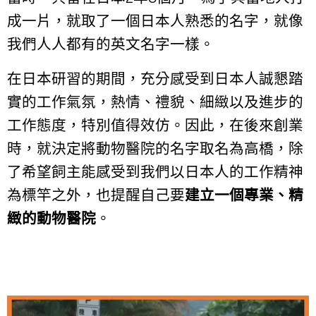
成一片，就取了一個日本人熟悉的名字，就像
我們人人都有的英文名字一樣。
在日本研習的期間，充分感受到日本人誠懇踏
實的工作氣氛，熱情、禮貌、細緻以及進步的
工作態度，特別值得效仿。因此，在後來創業
時，就決定將動物醫院的名字取名為高橋，除
了希望飼主能感受到我們以日本人的工作精神
為標竿之外，也提醒自己要
建立一個專業、精
緻的動物醫院
。