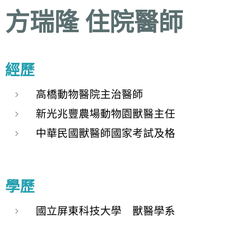
方瑞隆 住院醫師
經歷
高橋動物醫院主治醫師
新光兆豐農場動物園獸醫主任
中華民國獸醫師國家考試及格
學歷
國立屏東科技大學 獸醫學系