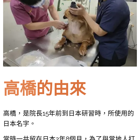
高橋
的由來
高橋，是院長15年前到日本研習時，所使用的
日本名字。
當時一共留在日本2年8個月，為了與當地人打