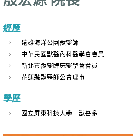
經歷
遠雄海洋公園獸醫師
中華民國獸醫內科醫學會會員
新北市獸醫臨床醫學會會員
花蓮縣獸醫師公會理事
學歷
國立屏東科技大學 獸醫系