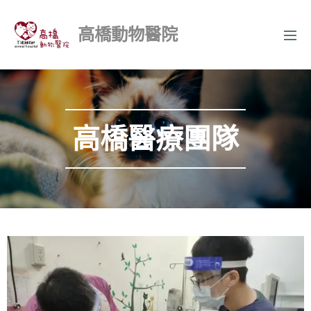
高橋動物醫院
高橋醫療團隊