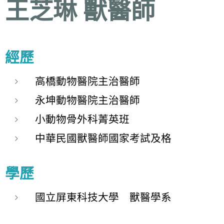
王芝琳 獸醫師
經歷
高橋動物醫院主治醫師
永坤動物醫院主治醫師
小動物骨外科菁英班
中華民國獸醫師國家考試及格
學歷
國立屏東科技大學 獸醫學系